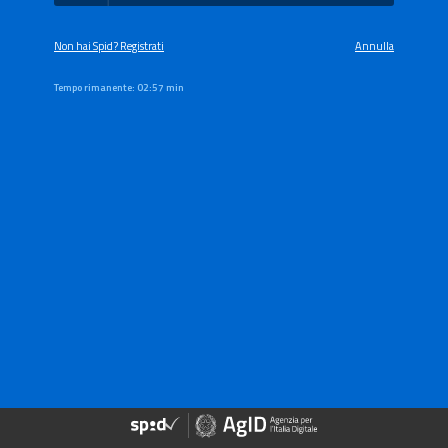
Non hai Spid? Registrati
Annulla
Tempo rimanente:
02:57 min